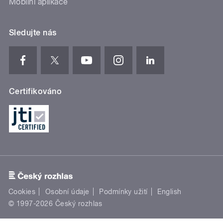
Mobilní aplikace
Sledujte nás
Certifikováno
Cookies
Osobní údaje
Podmínky užití
English
© 1997-2026 Český rozhlas