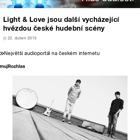
Light & Love jsou další vycházející
hvězdou české hudební scény
22. duben 2015
Největší audioportál na českém internetu