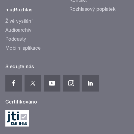
Kontakt
Rozhlasový poplatek
mujRozhlas
Živé vysílání
Audioarchiv
Podcasty
Mobilní aplikace
Sledujte nás
Certifikováno