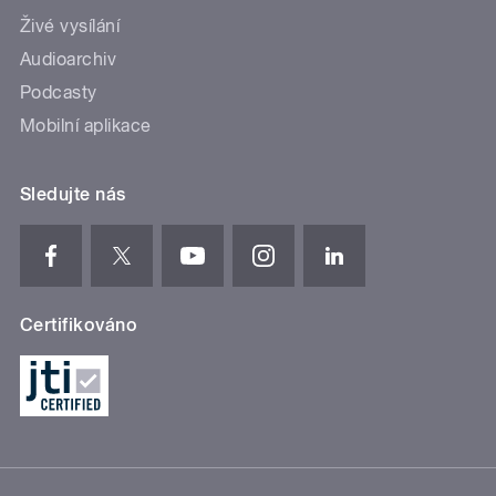
Živé vysílání
Audioarchiv
Podcasty
Mobilní aplikace
Sledujte nás
Certifikováno