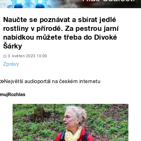
Naučte se poznávat a sbírat jedlé
rostliny v přírodě. Za pestrou jarní
nabídkou můžete třeba do Divoké
Šárky
3. květen 2023 10:00
Zprávy
Největší audioportál na českém internetu