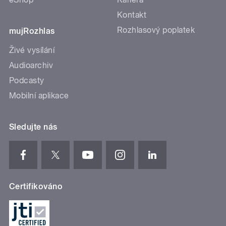
Kontakt
Rozhlasový poplatek
mujRozhlas
Živé vysílání
Audioarchiv
Podcasty
Mobilní aplikace
Sledujte nás
Certifikováno