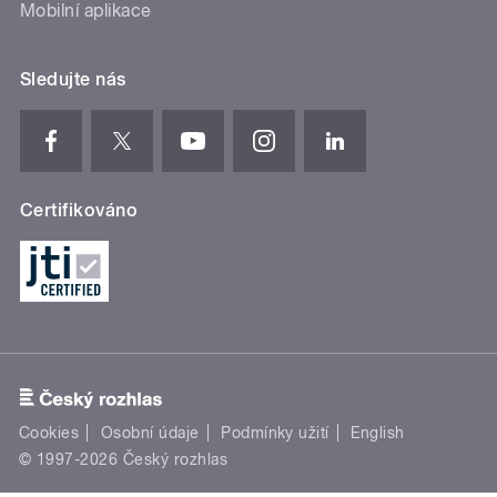
Mobilní aplikace
Sledujte nás
Certifikováno
Cookies
Osobní údaje
Podmínky užití
English
© 1997-2026 Český rozhlas