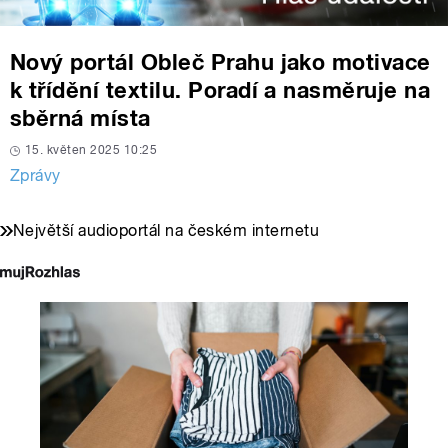
Nový portál Obleč Prahu jako motivace
k třídění textilu. Poradí a nasměruje na
sběrná místa
15. květen 2025 10:25
Zprávy
Největší audioportál na českém internetu