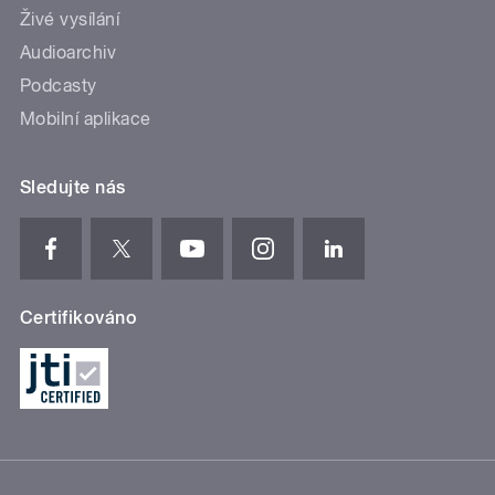
Živé vysílání
Audioarchiv
Podcasty
Mobilní aplikace
Sledujte nás
Certifikováno