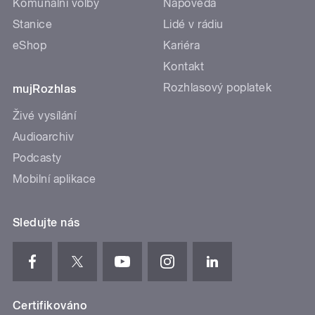
Komunální volby
Nápověda
Stanice
Lidé v rádiu
eShop
Kariéra
Kontakt
Rozhlasový poplatek
mujRozhlas
Živé vysílání
Audioarchiv
Podcasty
Mobilní aplikace
Sledujte nás
Certifikováno