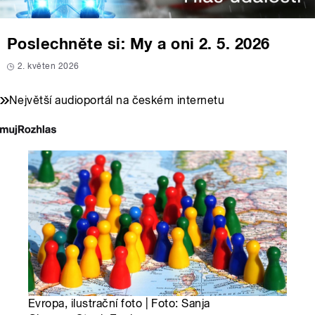
Poslechněte si: My a oni 2. 5. 2026
2. květen 2026
Největší audioportál na českém internetu
Evropa, ilustrační foto | Foto: Sanja