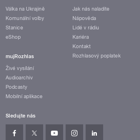
Válka na Ukrajině
Jak nás naladíte
Komunální volby
Nápověda
Stanice
Lidé v rádiu
eShop
Kariéra
Kontakt
Rozhlasový poplatek
mujRozhlas
Živé vysílání
Audioarchiv
Podcasty
Mobilní aplikace
Sledujte nás