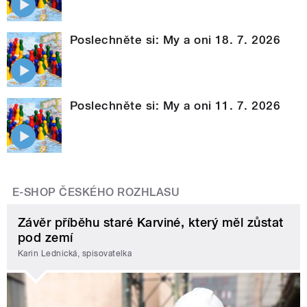
Poslechněte si: My a oni 18. 7. 2026
Poslechněte si: My a oni 11. 7. 2026
E-SHOP ČESKÉHO ROZHLASU
Závěr příběhu staré Karviné, který měl zůstat
pod zemí
Karin Lednická, spisovatelka