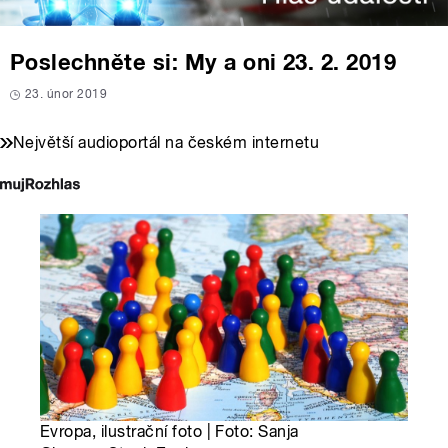
Poslechněte si: My a oni 23. 2. 2019
23. únor 2019
Největší audioportál na českém internetu
Evropa, ilustrační foto | Foto: Sanja