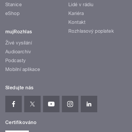
Stanice
Lidé v rádiu
eShop
Kariéra
Kontakt
Rozhlasový poplatek
mujRozhlas
Živé vysílání
Audioarchiv
Podcasty
Mobilní aplikace
Sledujte nás
Certifikováno