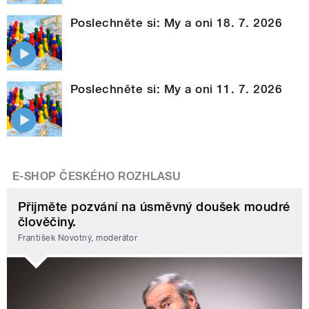
Poslechněte si: My a oni 18. 7. 2026
Poslechněte si: My a oni 11. 7. 2026
E-SHOP ČESKÉHO ROZHLASU
Přijměte pozvání na úsměvný doušek moudré
člověčiny.
František Novotný, moderátor