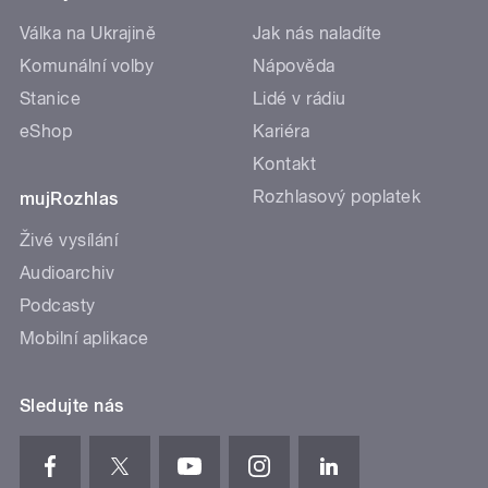
Válka na Ukrajině
Jak nás naladíte
Komunální volby
Nápověda
Stanice
Lidé v rádiu
eShop
Kariéra
Kontakt
Rozhlasový poplatek
mujRozhlas
Živé vysílání
Audioarchiv
Podcasty
Mobilní aplikace
Sledujte nás