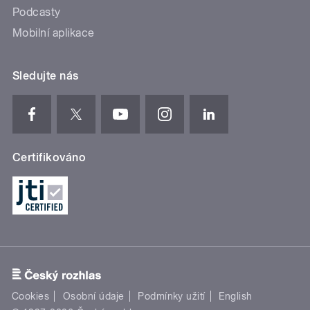
Podcasty
Mobilní aplikace
Sledujte nás
Certifikováno
Cookies
Osobní údaje
Podmínky užití
English