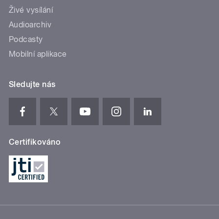
Živé vysílání
Audioarchiv
Podcasty
Mobilní aplikace
Sledujte nás
Certifikováno