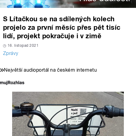
S Lítačkou se na sdílených kolech
projelo za první měsíc přes pět tisíc
lidí, projekt pokračuje i v zimě
16. listopad 2021
Zprávy
Největší audioportál na českém internetu