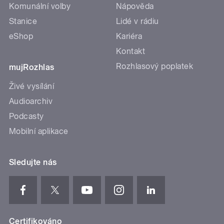
Komunální volby
Nápověda
Stanice
Lidé v rádiu
eShop
Kariéra
Kontakt
Rozhlasový poplatek
mujRozhlas
Živé vysílání
Audioarchiv
Podcasty
Mobilní aplikace
Sledujte nás
Certifikováno