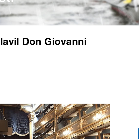
lavil Don Giovanni