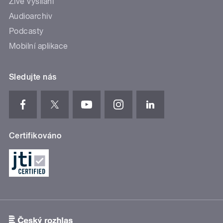
Živé vysílání
Audioarchiv
Podcasty
Mobilní aplikace
Sledujte nás
Certifikováno