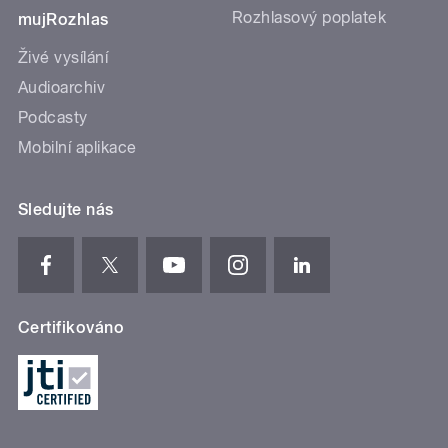
Rozhlasový poplatek
mujRozhlas
Živé vysílání
Audioarchiv
Podcasty
Mobilní aplikace
Sledujte nás
Certifikováno