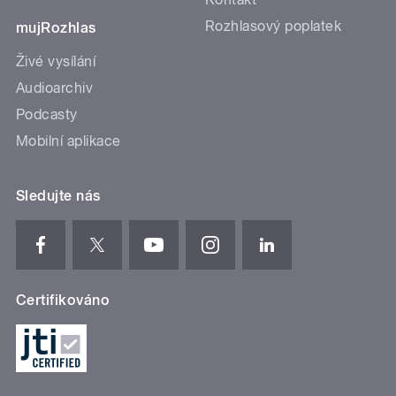
Rozhlasový poplatek
mujRozhlas
Živé vysílání
Audioarchiv
Podcasty
Mobilní aplikace
Sledujte nás
Certifikováno