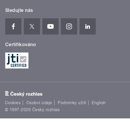
Sledujte nás
Certifikováno
Cookies
Osobní údaje
Podmínky užití
English
© 1997-2026 Český rozhlas