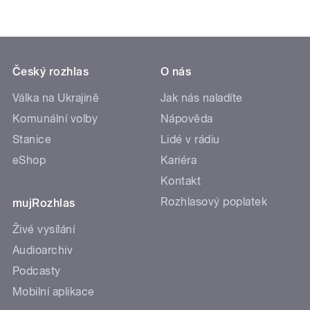
Český rozhlas
O nás
Válka na Ukrajině
Jak nás naladíte
Komunální volby
Nápověda
Stanice
Lidé v rádiu
eShop
Kariéra
Kontakt
Rozhlasový poplatek
mujRozhlas
Živé vysílání
Audioarchiv
Podcasty
Mobilní aplikace