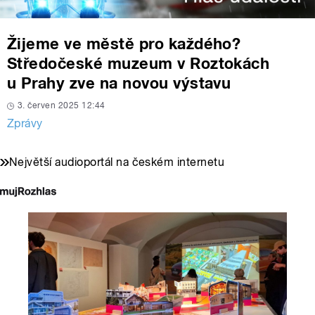
Žijeme ve městě pro každého?
Středočeské muzeum v Roztokách
u Prahy zve na novou výstavu
3. červen 2025 12:44
Zprávy
Největší audioportál na českém internetu