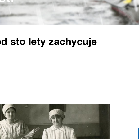
d sto lety zachycuje