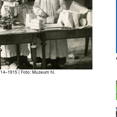
914–1915 | Foto: Muzeum hl.