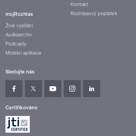
Kontakt
Rozhlasový poplatek
mujRozhlas
Živé vysílání
Audioarchiv
Podcasty
Mobilní aplikace
Sledujte nás
Certifikováno