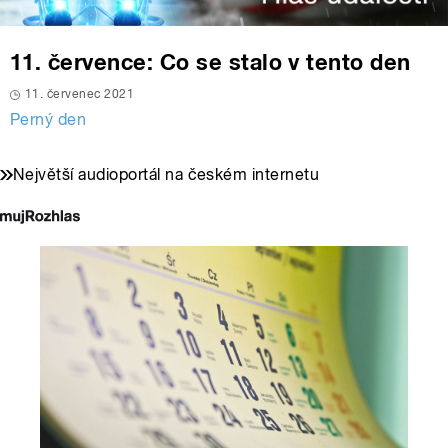
11. července: Co se stalo v tento den
11. červenec 2021
Perný den
Největší audioportál na českém internetu