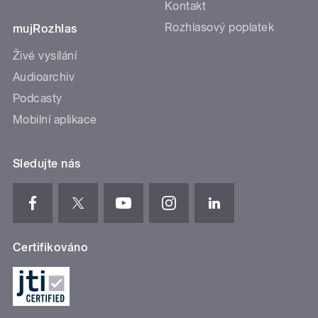
Kontakt
Rozhlasový poplatek
mujRozhlas
Živé vysílání
Audioarchiv
Podcasty
Mobilní aplikace
Sledujte nás
Certifikováno