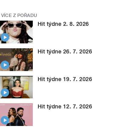
VÍCE Z POŘADU
Hit týdne 2. 8. 2026
Hit týdne 26. 7. 2026
Hit týdne 19. 7. 2026
Hit týdne 12. 7. 2026