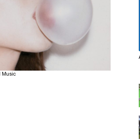
l Music