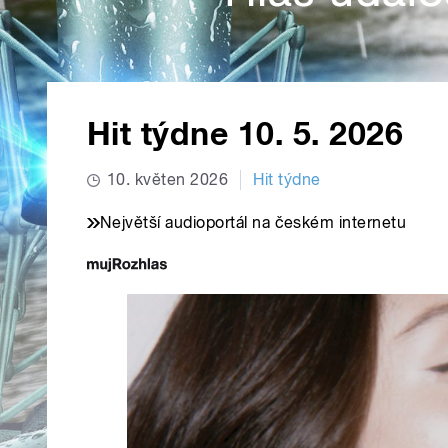
Hit týdne 10. 5. 2026
10. květen 2026
Hit týdne
Největší audioportál na českém internetu