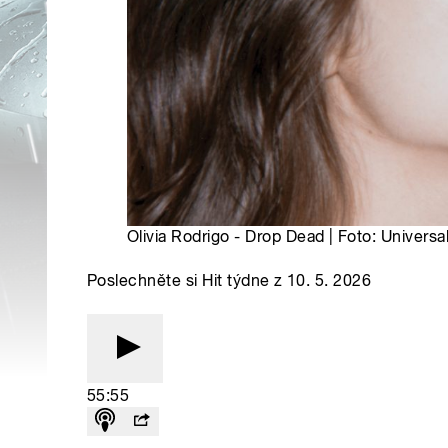
Olivia Rodrigo - Drop Dead | Foto: Universa
Poslechněte si Hit týdne z 10. 5. 2026
55:55