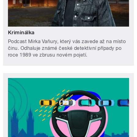
Kriminálka
Podcast Mirka Vaňury, který vás zavede až na místo
činu. Odhaluje známé české detektivní případy po
roce 1989 ve zbrusu novém pojetí.