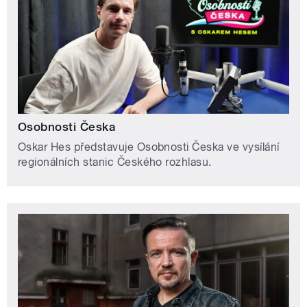
Osobnosti Česka
Oskar Hes představuje Osobnosti Česka ve vysílání
regionálních stanic Českého rozhlasu.