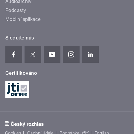
Audioarchiv
Podcasty
Mobilní aplikace
Sledujte nás
Certifikováno
Cookies
Osobní údaje
Podmínky užití
English