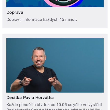
Doprava
Dopravní informace každých 15 minut.
Desítka Pavla Horvátha
Každé pondělí a čtvrtek od 10:06 uslyšíte ve vysílání