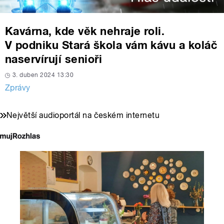
Kavárna, kde věk nehraje roli.
V podniku Stará škola vám kávu a koláč
naservírují senioři
3. duben 2024 13:30
Zprávy
Největší audioportál na českém internetu