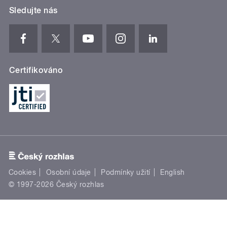
Sledujte nás
Certifikováno
Cookies
Osobní údaje
Podmínky užití
English
© 1997-2026 Český rozhlas