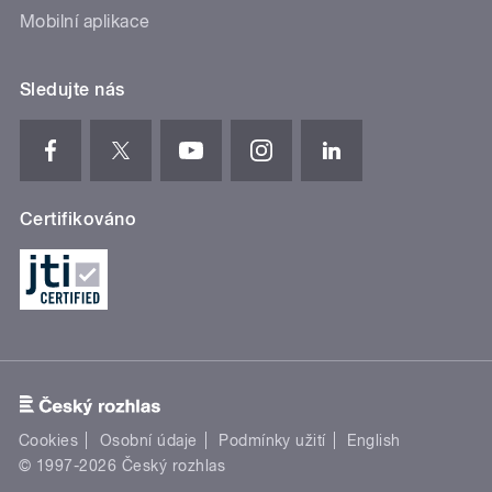
Mobilní aplikace
Sledujte nás
Certifikováno
Cookies
Osobní údaje
Podmínky užití
English
© 1997-2026 Český rozhlas