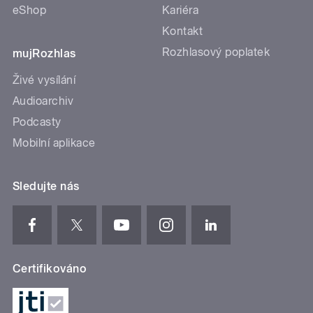
eShop
Kariéra
Kontakt
Rozhlasový poplatek
mujRozhlas
Živé vysílání
Audioarchiv
Podcasty
Mobilní aplikace
Sledujte nás
Certifikováno