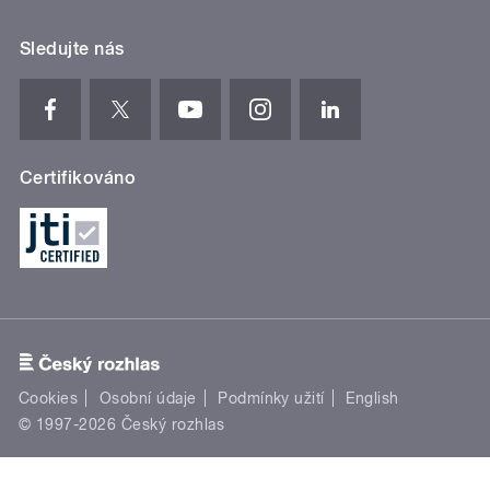
Sledujte nás
Certifikováno
Cookies
Osobní údaje
Podmínky užití
English
© 1997-2026 Český rozhlas