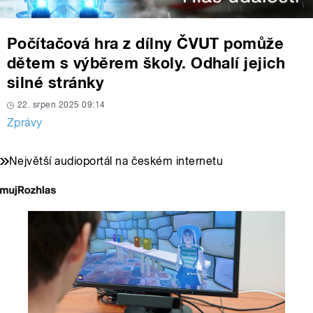
Počítačová hra z dílny ČVUT pomůže
dětem s výběrem školy. Odhalí jejich
silné stránky
22. srpen 2025 09:14
Zprávy
Největší audioportál na českém internetu