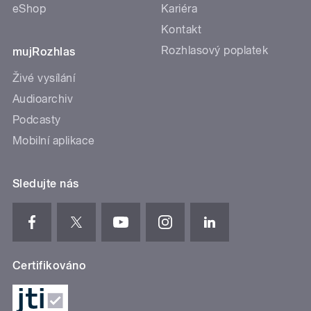
eShop
Kariéra
Kontakt
Rozhlasový poplatek
mujRozhlas
Živé vysílání
Audioarchiv
Podcasty
Mobilní aplikace
Sledujte nás
Certifikováno