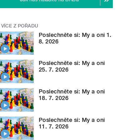
VÍCE Z POŘADU
Poslechněte si: My a oni 1.
8. 2026
Poslechněte si: My a oni
25. 7. 2026
Poslechněte si: My a oni
18. 7. 2026
Poslechněte si: My a oni
11. 7. 2026