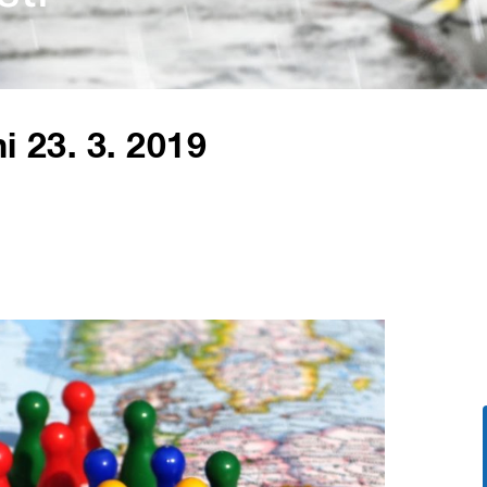
i 23. 3. 2019