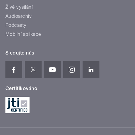
Živé vysílání
Audioarchiv
Podcasty
Mobilní aplikace
Sledujte nás
Certifikováno