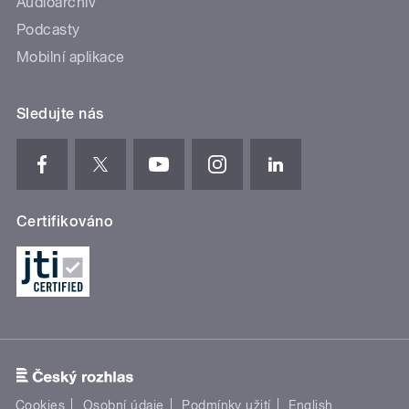
Audioarchiv
Podcasty
Mobilní aplikace
Sledujte nás
Certifikováno
Cookies
Osobní údaje
Podmínky užití
English