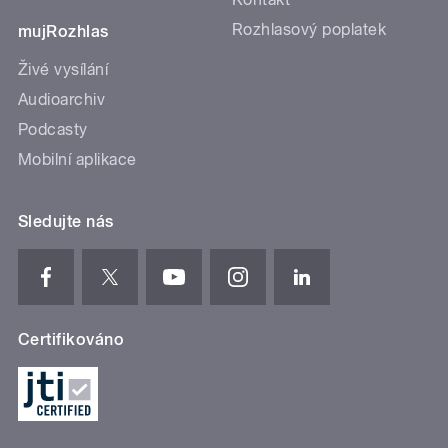
Rozhlasový poplatek
mujRozhlas
Živé vysílání
Audioarchiv
Podcasty
Mobilní aplikace
Sledujte nás
Certifikováno