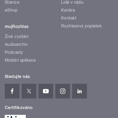
Stanice
Lidé v rádiu
eShop
Kariéra
Kontakt
Rozhlasový poplatek
mujRozhlas
Živé vysílání
Audioarchiv
Podcasty
Mobilní aplikace
Sledujte nás
Certifikováno