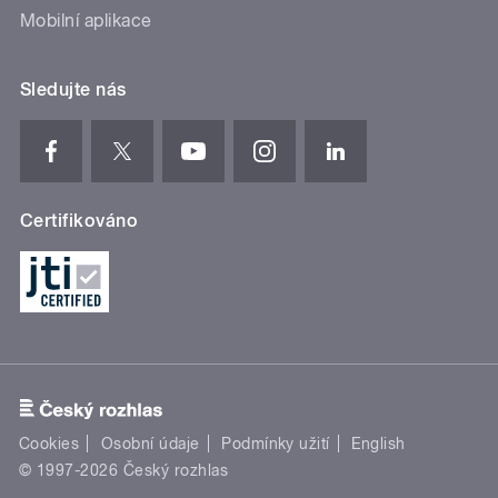
Mobilní aplikace
Sledujte nás
Certifikováno
Cookies
Osobní údaje
Podmínky užití
English
© 1997-2026 Český rozhlas