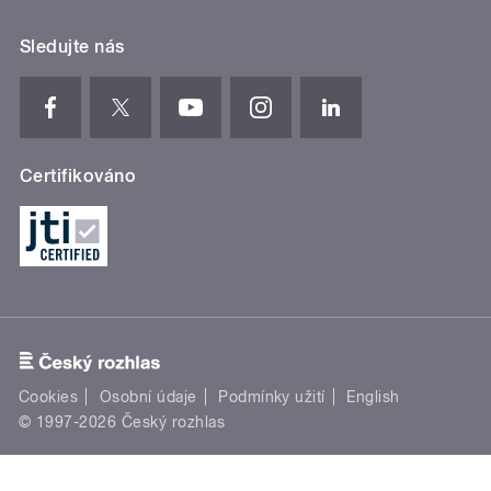
Sledujte nás
Certifikováno
Cookies
Osobní údaje
Podmínky užití
English
© 1997-2026 Český rozhlas