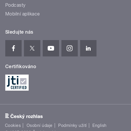
Podcasty
Mobilní aplikace
Sledujte nás
Certifikováno
Cookies
Osobní údaje
Podmínky užití
English