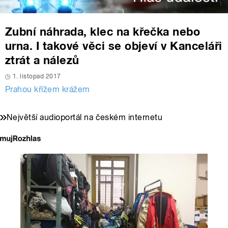
Zubní náhrada, klec na křečka nebo
urna. I takové věci se objeví v Kanceláři
ztrát a nálezů
1. listopad 2017
Prahou křížem krážem
Největší audioportál na českém internetu