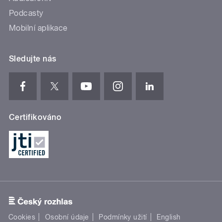
Podcasty
Mobilní aplikace
Sledujte nás
Certifikováno
Cookies
Osobní údaje
Podmínky užití
English