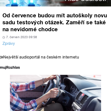
Od července budou mít autoškoly novu
sadu testových otázek. Zaměří se také
na nevidomé chodce
7. červen 2023 09:58
Zprávy
Největší audioportál na českém internetu