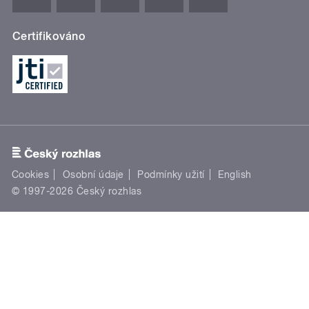
Certifikováno
Cookies
Osobní údaje
Podmínky užití
English
© 1997-2026 Český rozhlas