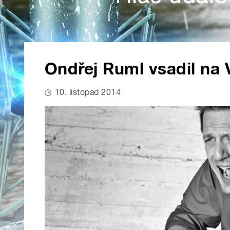
Ondřej Ruml vsadil na
10. listopad 2014