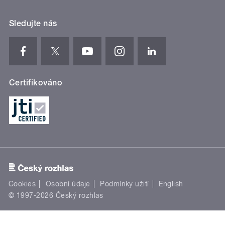
Sledujte nás
Certifikováno
Cookies
Osobní údaje
Podmínky užití
English
© 1997-2026 Český rozhlas