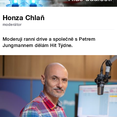
Honza Chlaň
moderátor
Moderuji ranní drive a společně s Petrem
Jungmannem dělám Hit Týdne.