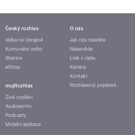
Český rozhlas
O nás
Válka na Ukrajině
Jak nás naladíte
Komunální volby
Nápověda
Stanice
Lidé v rádiu
eShop
Kariéra
Kontakt
Rozhlasový poplatek
mujRozhlas
Živé vysílání
Audioarchiv
Podcasty
Mobilní aplikace