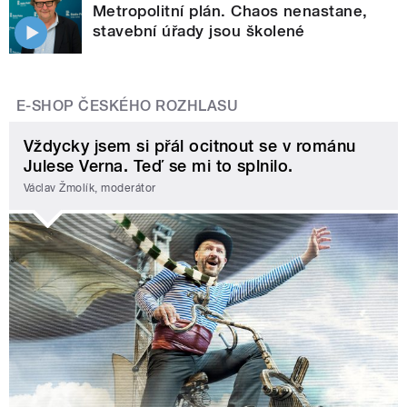
Metropolitní plán. Chaos nenastane,
stavební úřady jsou školené
E-SHOP ČESKÉHO ROZHLASU
Vždycky jsem si přál ocitnout se v románu
Julese Verna. Teď se mi to splnilo.
Václav Žmolík, moderátor