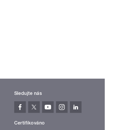
Sledujte nás
Certifikováno