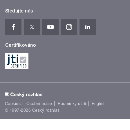
Sledujte nás
Certifikováno
Cookies
Osobní údaje
Podmínky užití
English
© 1997-2026 Český rozhlas