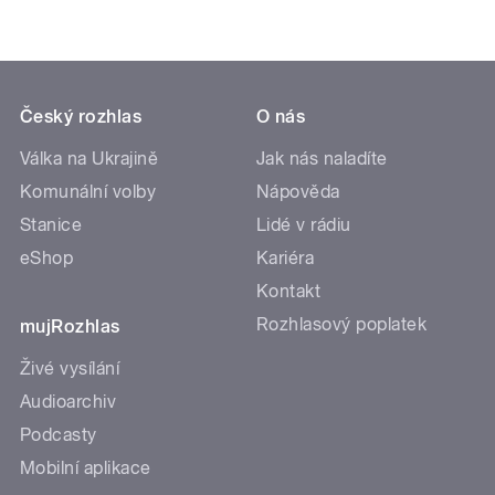
Český rozhlas
O nás
Válka na Ukrajině
Jak nás naladíte
Komunální volby
Nápověda
Stanice
Lidé v rádiu
eShop
Kariéra
Kontakt
Rozhlasový poplatek
mujRozhlas
Živé vysílání
Audioarchiv
Podcasty
Mobilní aplikace