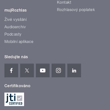
Kontakt
Rozhlasový poplatek
mujRozhlas
Živé vysílání
Audioarchiv
Podcasty
Mobilní aplikace
Sledujte nás
Certifikováno