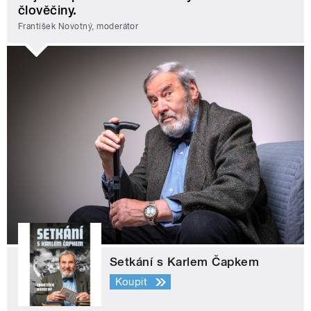
člověčiny.
František Novotný, moderátor
Setkání s Karlem Čapkem
Koupit