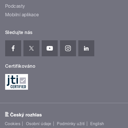
Podcasty
Mobilní aplikace
Sledujte nás
Certifikováno
Cookies
Osobní údaje
Podmínky užití
English