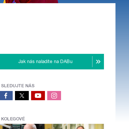
Jak nás naladíte na DABu
SLEDUJTE NÁS
KOLEGOVÉ